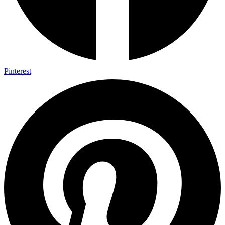
Pinterest