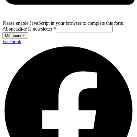
Please enable JavaScript in your browser to complete this form.
Abonează-te la newsletter
*
Mă abonez!
Facebook