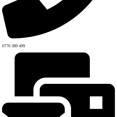
0770 389 499