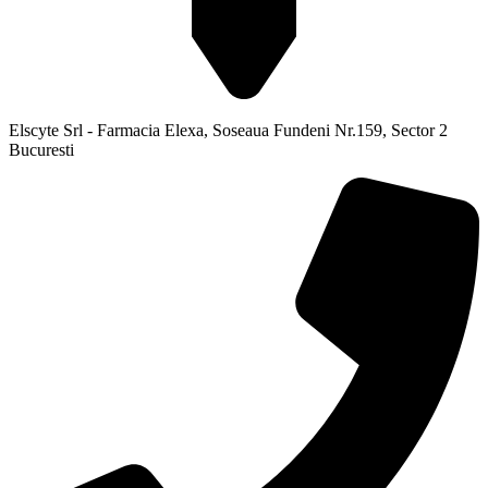
Elscyte Srl - Farmacia Elexa, Soseaua Fundeni Nr.159, Sector 2
Bucuresti