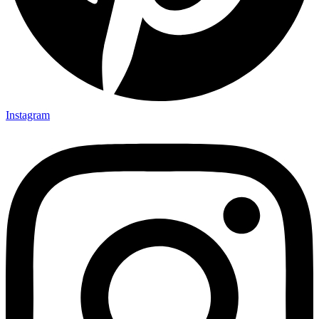
Instagram