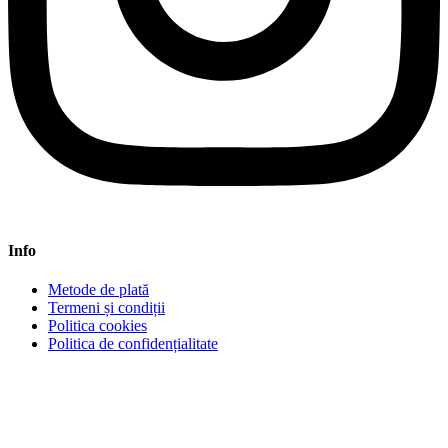
Info
Metode de plată
Termeni și condiții
Politica cookies
Politica de confidențialitate