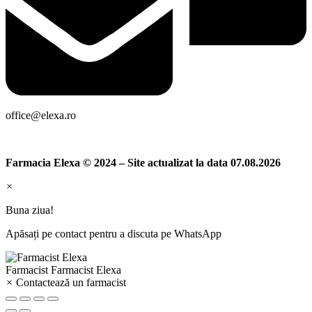
office@elexa.ro
Farmacia Elexa © 2024 – Site actualizat la data 07.08.2026
×
Buna ziua!
Apăsați pe contact pentru a discuta pe WhatsApp
Farmacist
Farmacist Elexa
×
Contactează un farmacist