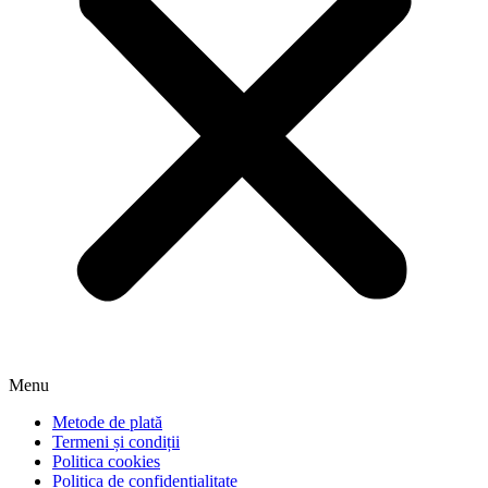
Menu
Metode de plată
Termeni și condiții
Politica cookies
Politica de confidențialitate