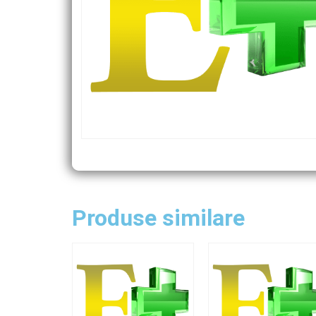
Produse similare