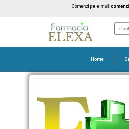
Comenzi pe e-mail:
comenzi
Home
C