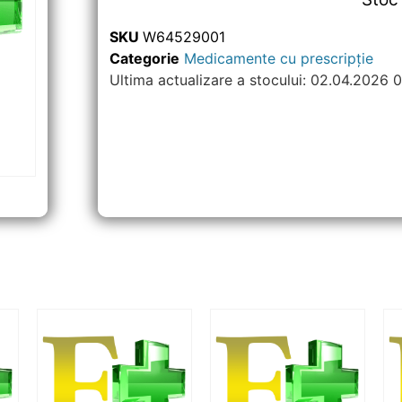
SKU
W64529001
Categorie
Medicamente cu prescripție
Ultima actualizare a stocului: 02.04.2026 