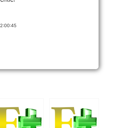
02:00:45