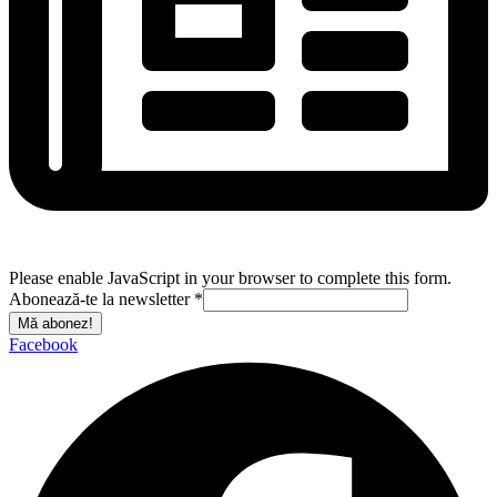
Please enable JavaScript in your browser to complete this form.
Abonează-te la newsletter
*
Mă abonez!
Facebook