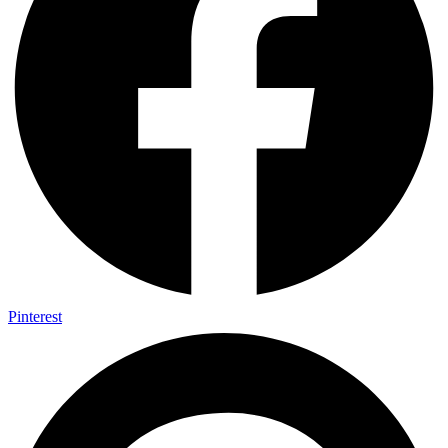
Pinterest