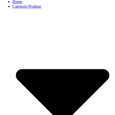
Home
Categorii Produse