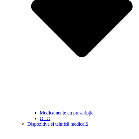
Medicamente cu prescripție
OTC
Dispozitive și tehnică medicală