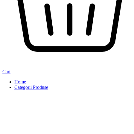
Cart
Home
Categorii Produse