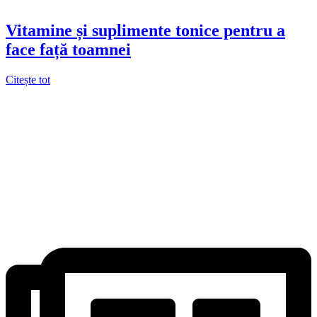
Vitamine și suplimente tonice pentru a
face față toamnei
Citește tot