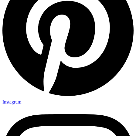
Instagram