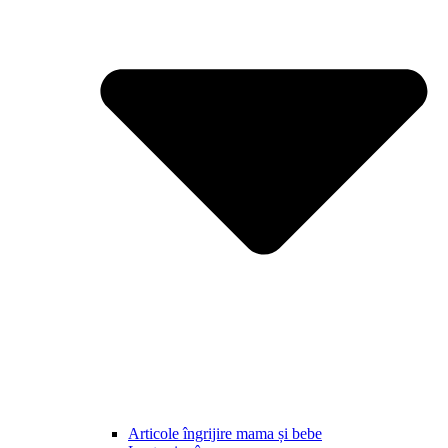
Articole îngrijire mama și bebe