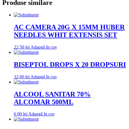
Produse similare
AC CAMERA 20G X 15MM HUBER
NEEDLES WHIT EXTENSIS SET
22,50
lei
Adaugă în coș
BISEPTOL DROPS X 20 DROPSURI
32,00
lei
Adaugă în coș
ALCOOL SANITAR 70%
ALCOMAR 500ML
6,00
lei
Adaugă în coș