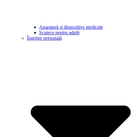
Aparatură și dispozitive medicale
Scutece pentru adulți
Îngrijire personală