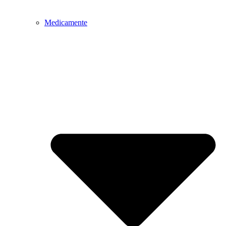
Medicamente