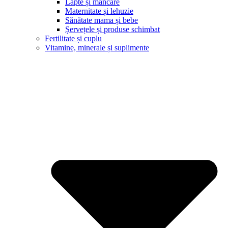
Lapte și mâncare
Maternitate și lehuzie
Sănătate mama și bebe
Șervețele și produse schimbat
Fertilitate și cuplu
Vitamine, minerale și suplimente