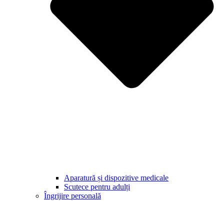
Aparatură și dispozitive medicale
Scutece pentru adulți
Îngrijire personală