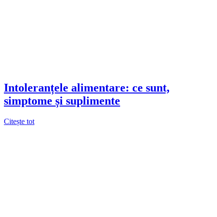
Intoleranțele alimentare: ce sunt,
simptome și suplimente
Citește tot