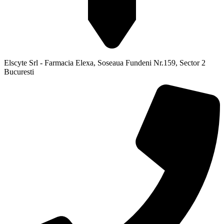
Elscyte Srl - Farmacia Elexa, Soseaua Fundeni Nr.159, Sector 2
Bucuresti