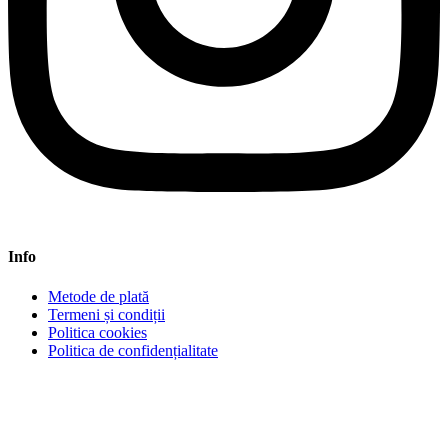
Info
Metode de plată
Termeni și condiții
Politica cookies
Politica de confidențialitate