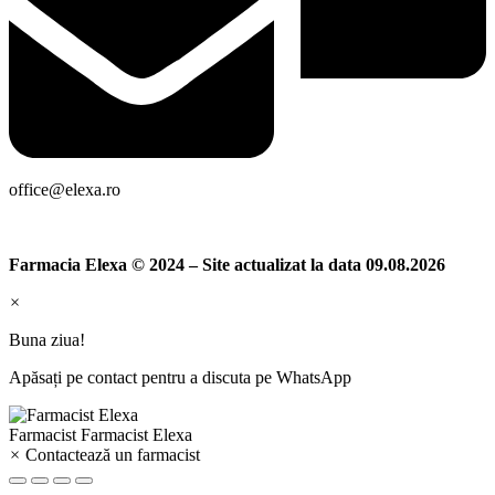
office@elexa.ro
Farmacia Elexa © 2024 – Site actualizat la data 09.08.2026
×
Buna ziua!
Apăsați pe contact pentru a discuta pe WhatsApp
Farmacist
Farmacist Elexa
×
Contactează un farmacist