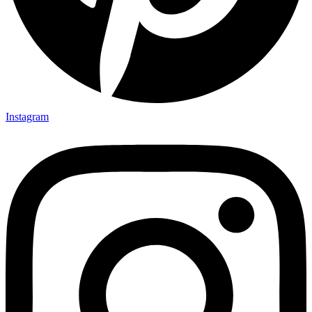
Instagram