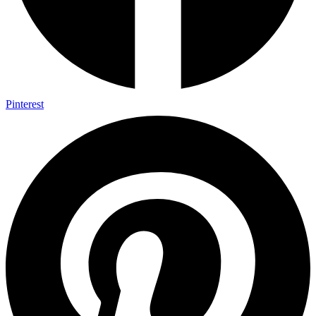
Pinterest