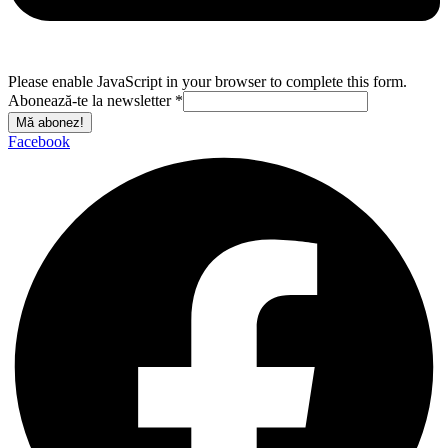
Please enable JavaScript in your browser to complete this form.
Abonează-te la newsletter
*
Mă abonez!
Facebook