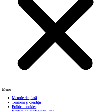
Menu
Metode de plată
Termeni și condiții
Politica cookies