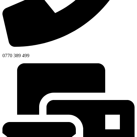
0770 389 499