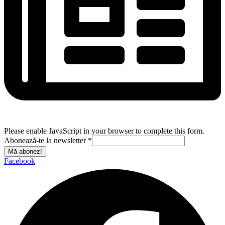
Please enable JavaScript in your browser to complete this form.
Abonează-te la newsletter
*
Mă abonez!
Facebook