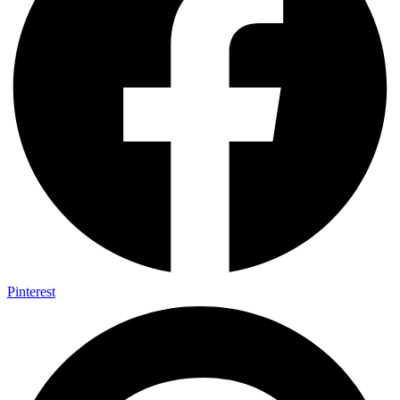
Pinterest