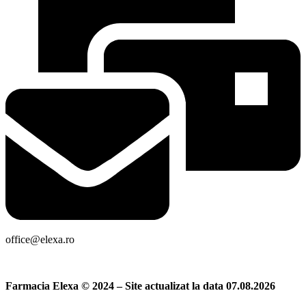
office@elexa.ro
Farmacia Elexa © 2024 – Site actualizat la data 07.08.2026