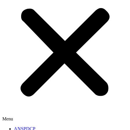
Menu
ANSPDCP