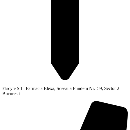
Elscyte Srl - Farmacia Elexa, Soseaua Fundeni Nr.159, Sector 2
Bucuresti