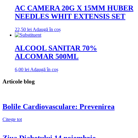
AC CAMERA 20G X 15MM HUBER
NEEDLES WHIT EXTENSIS SET
22,50
lei
Adaugă în coș
ALCOOL SANITAR 70%
ALCOMAR 500ML
6,00
lei
Adaugă în coș
Articole blog
Bolile Cardiovasculare: Prevenirea
Citește tot