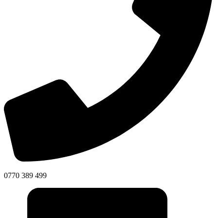
0770 389 499