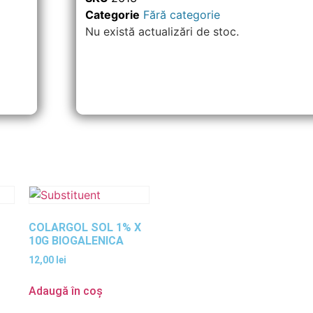
Categorie
Fără categorie
Nu există actualizări de stoc.
COLARGOL SOL 1% X
10G BIOGALENICA
12,00
lei
Adaugă în coș