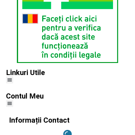
Linkuri Utile
Contul Meu
Informații Contact