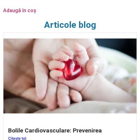
Adaugă în coș
Articole blog
Bolile Cardiovasculare: Prevenirea
Citește tot