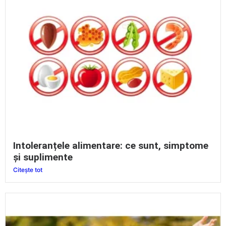
Intoleranțele alimentare: ce sunt, simptome
și suplimente
Citește tot