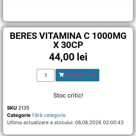
BERES VITAMINA C 1000MG
X 30CP
44,00
lei
Adaugă în coș
Stoc critic!
SKU
2135
Categorie
Fără categorie
Ultima actualizare a stocului: 06.08.2026 02:00:43