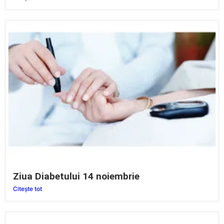
Ziua Diabetului 14 noiembrie
Citește tot