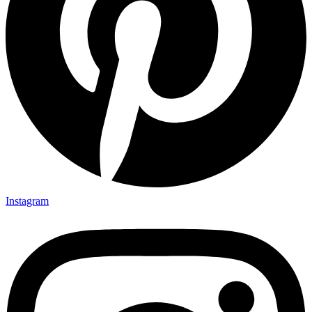
Instagram