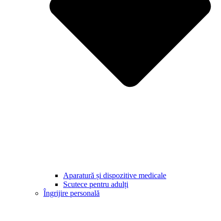
Aparatură și dispozitive medicale
Scutece pentru adulți
Îngrijire personală