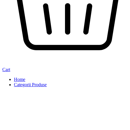
Cart
Home
Categorii Produse