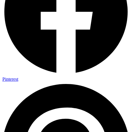
Pinterest