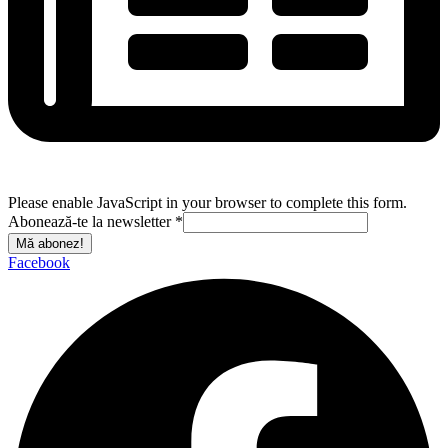
Please enable JavaScript in your browser to complete this form.
Abonează-te la newsletter
*
Mă abonez!
Facebook