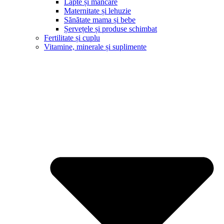
Lapte și mâncare
Maternitate și lehuzie
Sănătate mama și bebe
Șervețele și produse schimbat
Fertilitate și cuplu
Vitamine, minerale și suplimente