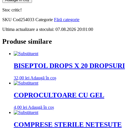
Stoc critic!
SKU
Cod254033
Categorie
Fără categorie
Ultima actualizare a stocului: 07.08.2026 20:01:00
Produse similare
BISEPTOL DROPS X 20 DROPSURI
32,00
lei
Adaugă în coș
COPROCULTOARE CU GEL
4,00
lei
Adaugă în coș
COMPRESE STERILE NETESUTE