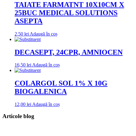
TAIATE FARMATNT 10X10CM X
25BUC MEDICAL SOLUTIONS
ASEPTA
2,50
lei
Adaugă în coș
DECASEPT, 24CPR, AMNIOCEN
16,50
lei
Adaugă în coș
COLARGOL SOL 1% X 10G
BIOGALENICA
12,00
lei
Adaugă în coș
Articole blog