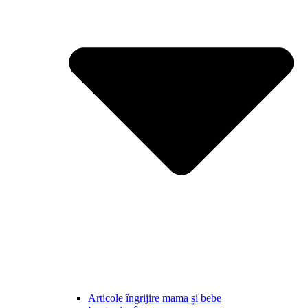
Articole îngrijire mama și bebe