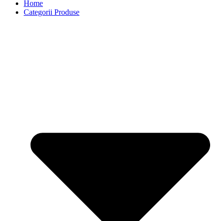
Home
Categorii Produse