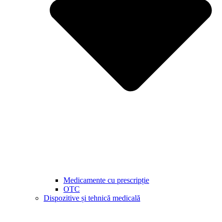
Medicamente cu prescripție
OTC
Dispozitive și tehnică medicală