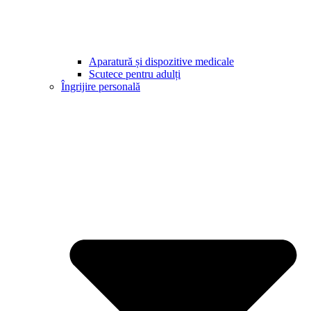
Aparatură și dispozitive medicale
Scutece pentru adulți
Îngrijire personală