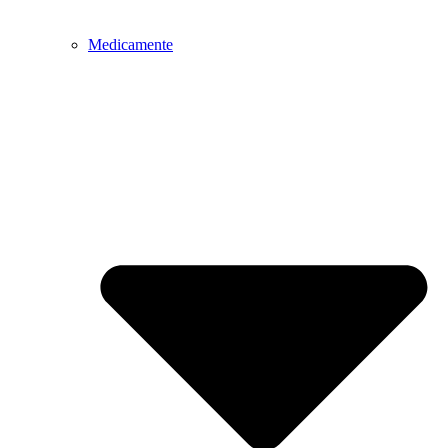
Medicamente