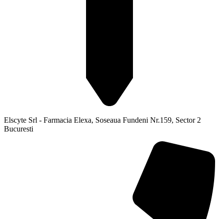
Elscyte Srl - Farmacia Elexa, Soseaua Fundeni Nr.159, Sector 2
Bucuresti