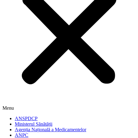
Menu
ANSPDCP
Ministerul Sănătății
Agenția Națională a Medicamentelor
ANPC