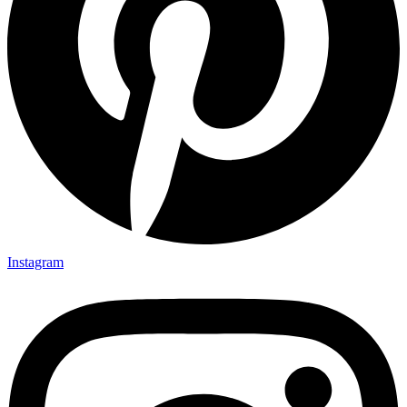
Instagram