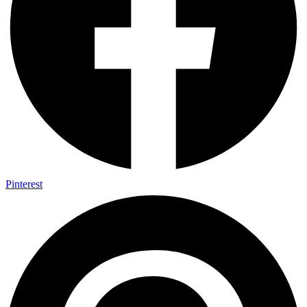
Pinterest