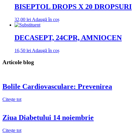
BISEPTOL DROPS X 20 DROPSURI
32,00
lei
Adaugă în coș
DECASEPT, 24CPR, AMNIOCEN
16,50
lei
Adaugă în coș
Articole blog
Bolile Cardiovasculare: Prevenirea
Citește tot
Ziua Diabetului 14 noiembrie
Citește tot