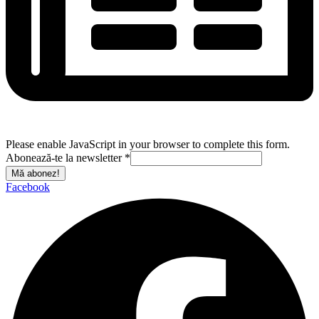
Please enable JavaScript in your browser to complete this form.
Abonează-te la newsletter
*
Mă abonez!
Facebook