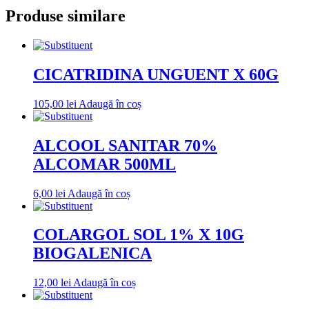
Produse similare
CICATRIDINA UNGUENT X 60G
105,00
lei
Adaugă în coș
ALCOOL SANITAR 70%
ALCOMAR 500ML
6,00
lei
Adaugă în coș
COLARGOL SOL 1% X 10G
BIOGALENICA
12,00
lei
Adaugă în coș