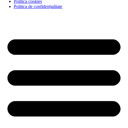
Politica cookies
Politica de confidențialitate