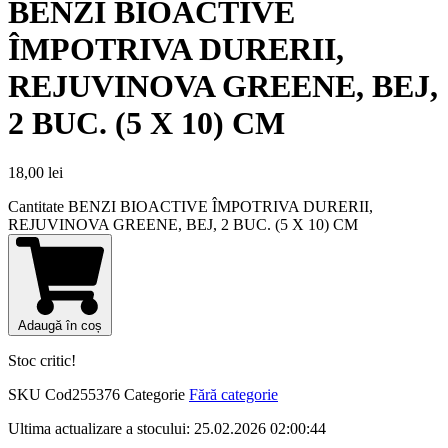
BENZI BIOACTIVE
ÎMPOTRIVA DURERII,
REJUVINOVA GREENE, BEJ,
2 BUC. (5 X 10) CM
18,00
lei
Cantitate BENZI BIOACTIVE ÎMPOTRIVA DURERII,
REJUVINOVA GREENE, BEJ, 2 BUC. (5 X 10) CM
Adaugă în coș
Stoc critic!
SKU
Cod255376
Categorie
Fără categorie
Ultima actualizare a stocului: 25.02.2026 02:00:44