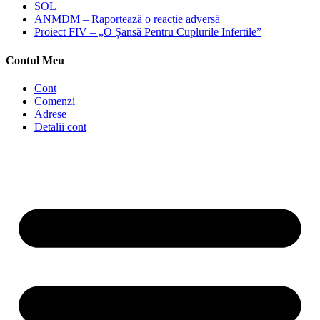
SOL
ANMDM – Raportează o reacție adversă
Proiect FIV – „O Șansă Pentru Cuplurile Infertile”
Contul Meu
Cont
Comenzi
Adrese
Detalii cont