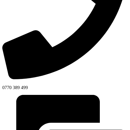
0770 389 499