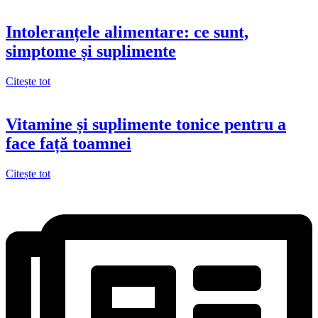
Intoleranțele alimentare: ce sunt,
simptome și suplimente
Citește tot
Vitamine și suplimente tonice pentru a
face față toamnei
Citește tot