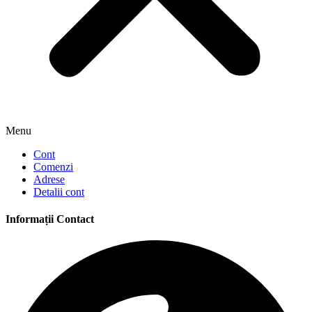
Menu
Cont
Comenzi
Adrese
Detalii cont
Informații Contact