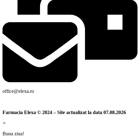
office@elexa.ro
Farmacia Elexa © 2024 – Site actualizat la data 07.08.2026
×
Buna ziua!