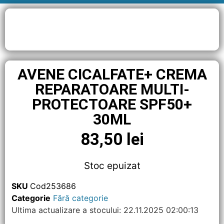
AVENE CICALFATE+ CREMA
REPARATOARE MULTI-
PROTECTOARE SPF50+
30ML
83,50
lei
Stoc epuizat
SKU
Cod253686
Categorie
Fără categorie
Ultima actualizare a stocului: 22.11.2025 02:00:13