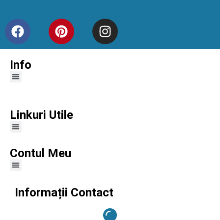
Info
Linkuri Utile
Contul Meu
Informații Contact