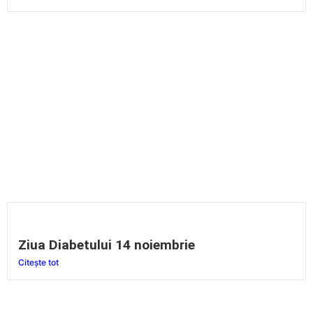
Ziua Diabetului 14 noiembrie
Citește tot