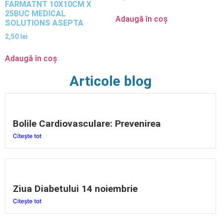
FARMATNT 10X10CM X
25BUC MEDICAL
Adaugă în coș
SOLUTIONS ASEPTA
2,50
lei
Adaugă în coș
Articole blog
Bolile Cardiovasculare: Prevenirea
Citește tot
Ziua Diabetului 14 noiembrie
Citește tot