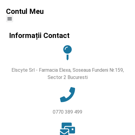
Contul Meu
Informații Contact
Elscyte Srl - Farmacia Elexa, Soseaua Fundeni Nr.159,
Sector 2 Bucuresti
0770 389 499