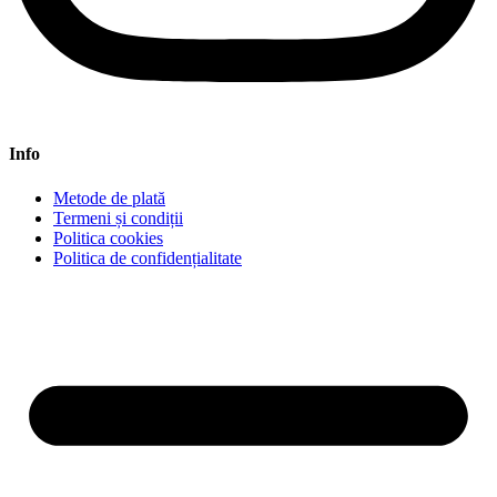
Info
Metode de plată
Termeni și condiții
Politica cookies
Politica de confidențialitate