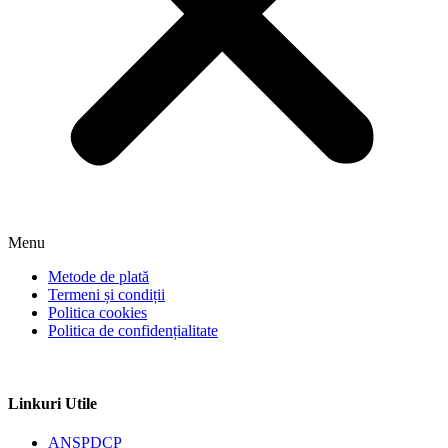
Menu
Metode de plată
Termeni și condiții
Politica cookies
Politica de confidențialitate
Linkuri Utile
ANSPDCP