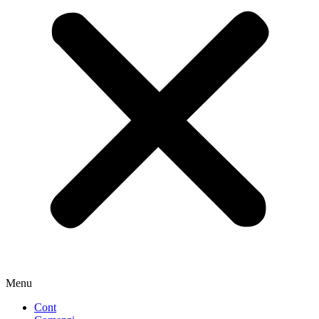
Menu
Cont