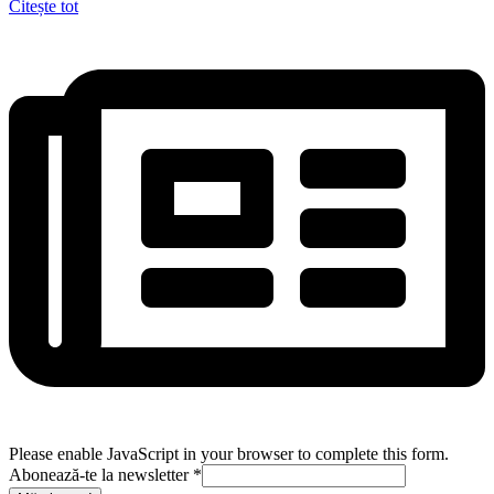
Citește tot
Please enable JavaScript in your browser to complete this form.
Abonează-te la newsletter
*