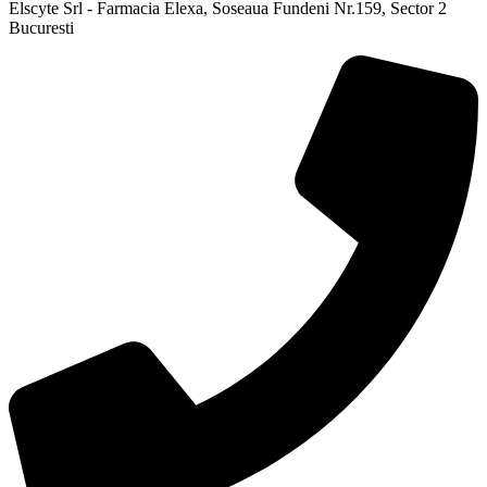
Elscyte Srl - Farmacia Elexa, Soseaua Fundeni Nr.159, Sector 2
Bucuresti