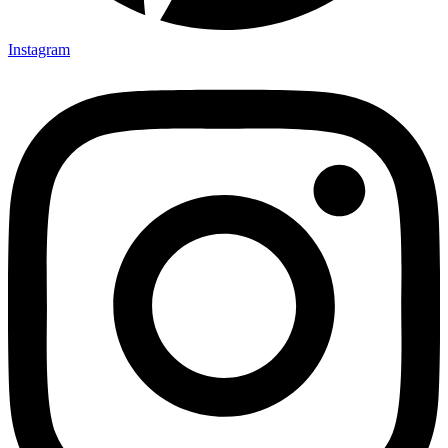
Instagram