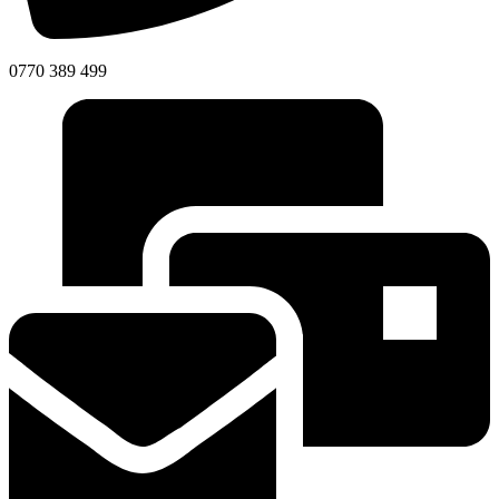
0770 389 499