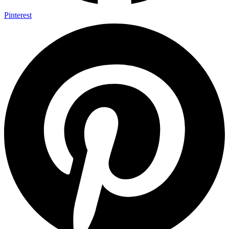
Pinterest