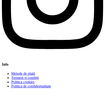
Info
Metode de plată
Termeni și condiții
Politica cookies
Politica de confidențialitate