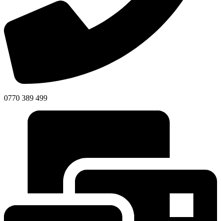
0770 389 499