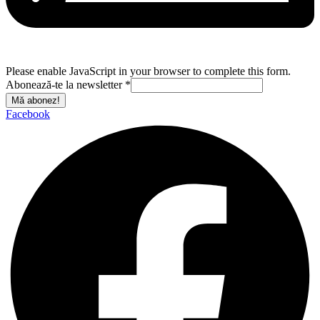
Please enable JavaScript in your browser to complete this form.
Abonează-te la newsletter
*
Mă abonez!
Facebook