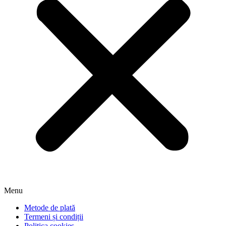
Menu
Metode de plată
Termeni și condiții
Politica cookies