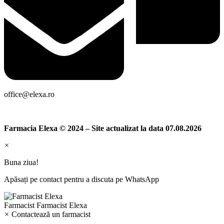
office@elexa.ro
Farmacia Elexa © 2024 – Site actualizat la data 07.08.2026
×
Buna ziua!
Apăsați pe contact pentru a discuta pe WhatsApp
Farmacist
Farmacist Elexa
×
Contactează un farmacist