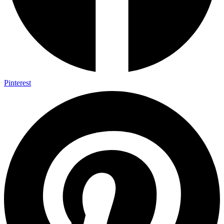
Pinterest