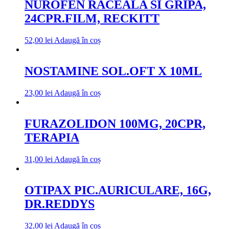
NUROFEN RACEALA SI GRIPA,
24CPR.FILM, RECKITT
52,00
lei
Adaugă în coș
NOSTAMINE SOL.OFT X 10ML
23,00
lei
Adaugă în coș
FURAZOLIDON 100MG, 20CPR,
TERAPIA
31,00
lei
Adaugă în coș
OTIPAX PIC.AURICULARE, 16G,
DR.REDDYS
32,00
lei
Adaugă în coș