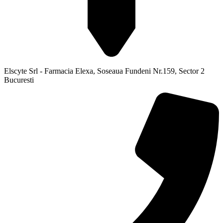
Elscyte Srl - Farmacia Elexa, Soseaua Fundeni Nr.159, Sector 2
Bucuresti