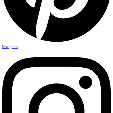
Instagram