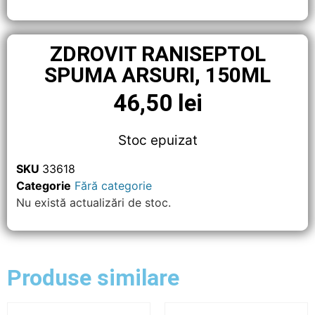
ZDROVIT RANISEPTOL
SPUMA ARSURI, 150ML
46,50
lei
Stoc epuizat
SKU
33618
Categorie
Fără categorie
Nu există actualizări de stoc.
Produse similare