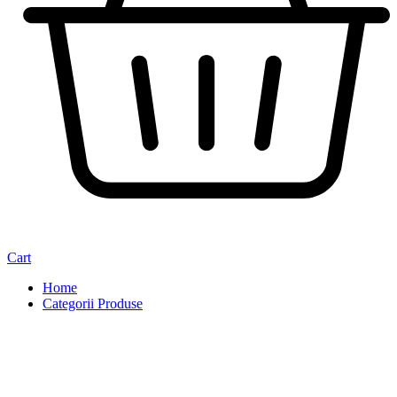
Cart
Home
Categorii Produse