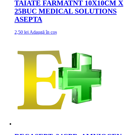
TAIATE FARMATNT 10X10CM X
25BUC MEDICAL SOLUTIONS
ASEPTA
2,50
lei
Adaugă în coș