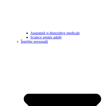
Aparatură și dispozitive medicale
Scutece pentru adulți
Îngrijire personală