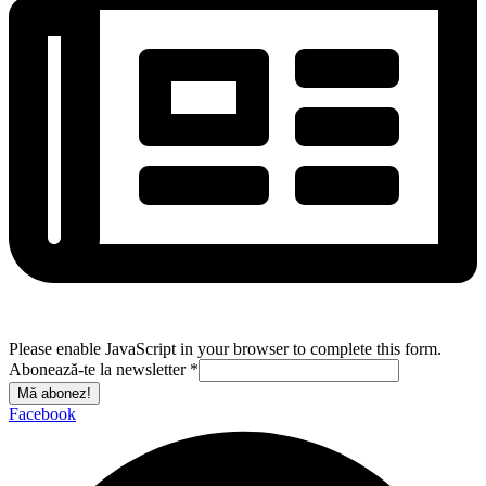
Please enable JavaScript in your browser to complete this form.
Abonează-te la newsletter
*
Mă abonez!
Facebook