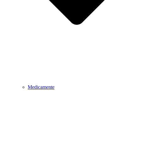
Medicamente