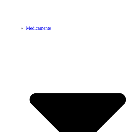
Medicamente