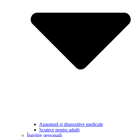
Aparatură și dispozitive medicale
Scutece pentru adulți
Îngrijire personală