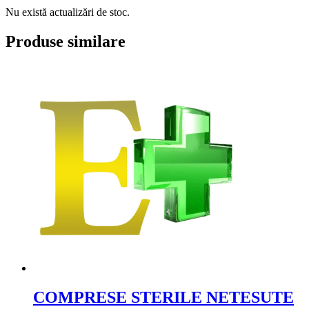
Nu există actualizări de stoc.
Produse similare
COMPRESE STERILE NETESUTE