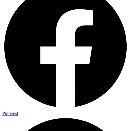
Pinterest