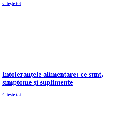
Citește tot
Intoleranțele alimentare: ce sunt,
simptome și suplimente
Citește tot