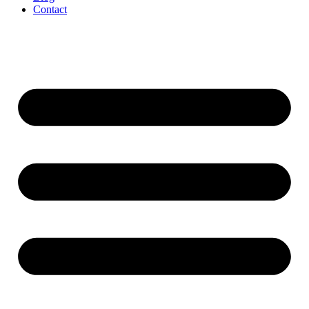
Contact