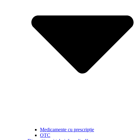
Medicamente cu prescripție
OTC