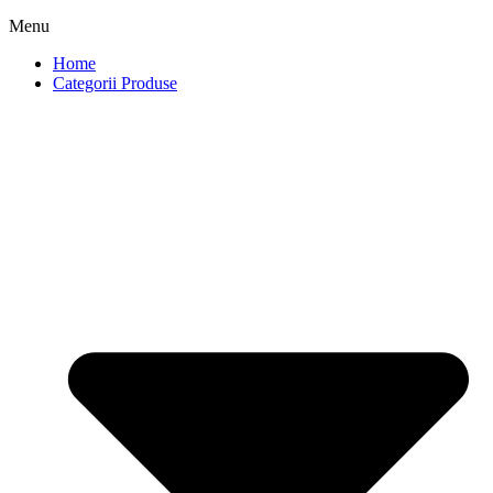
Menu
Home
Categorii Produse