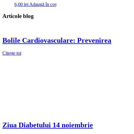
6,00
lei
Adaugă în coș
Articole blog
Bolile Cardiovasculare: Prevenirea
Citește tot
Ziua Diabetului 14 noiembrie