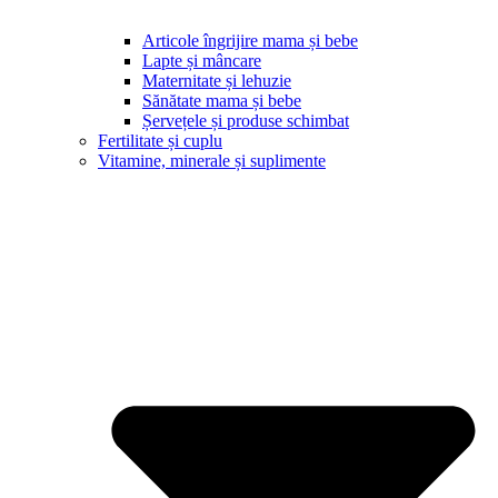
Articole îngrijire mama și bebe
Lapte și mâncare
Maternitate și lehuzie
Sănătate mama și bebe
Șervețele și produse schimbat
Fertilitate și cuplu
Vitamine, minerale și suplimente