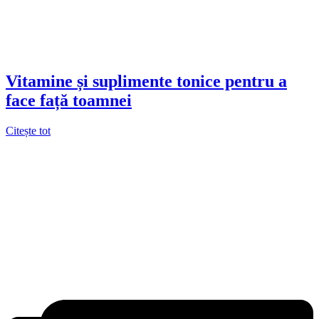
Vitamine și suplimente tonice pentru a
face față toamnei
Citește tot