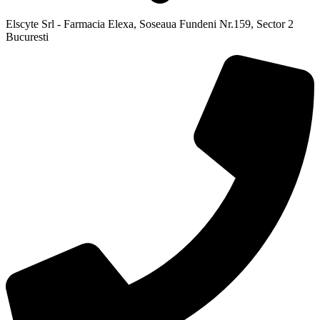
Elscyte Srl - Farmacia Elexa, Soseaua Fundeni Nr.159, Sector 2
Bucuresti