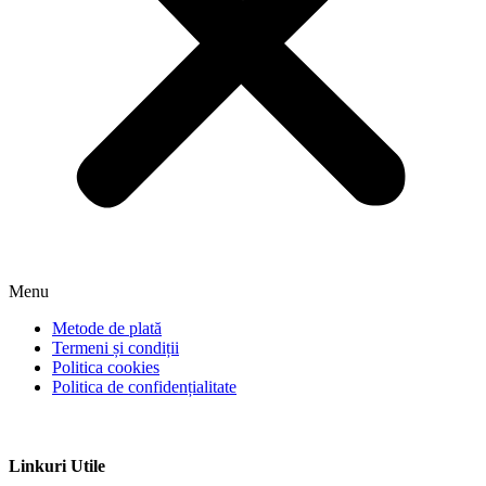
Menu
Metode de plată
Termeni și condiții
Politica cookies
Politica de confidențialitate
Linkuri Utile