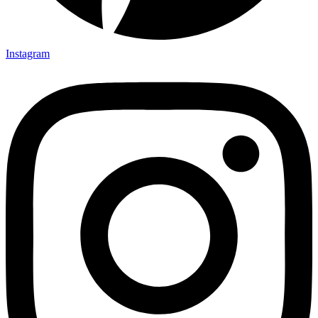
Instagram