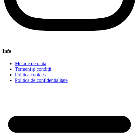
Info
Metode de plată
Termeni și condiții
Politica cookies
Politica de confidențialitate