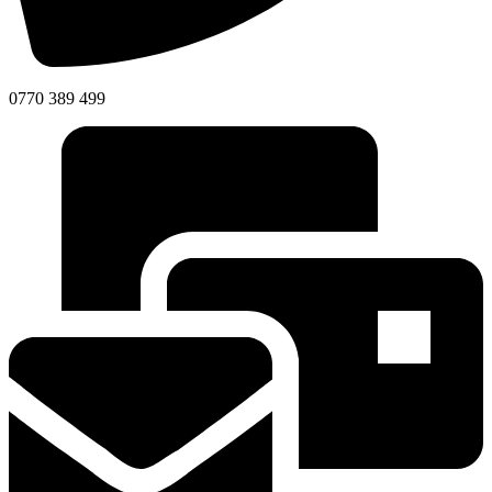
0770 389 499