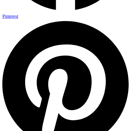
Pinterest