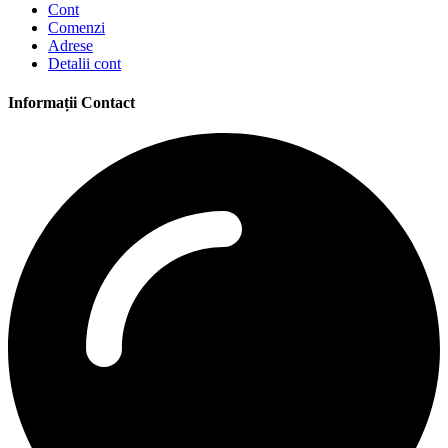
Cont
Comenzi
Adrese
Detalii cont
Informații Contact