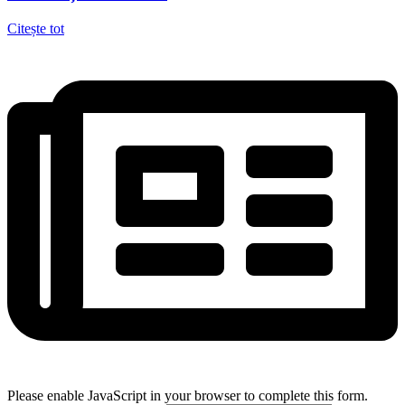
Citește tot
Please enable JavaScript in your browser to complete this form.