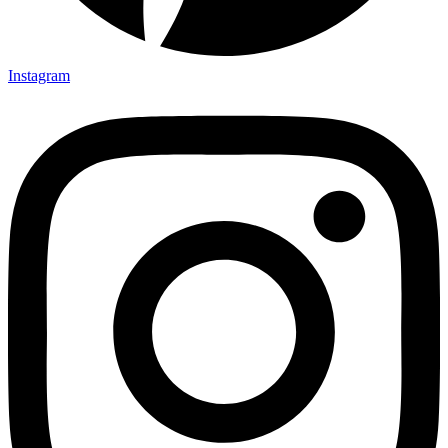
Instagram