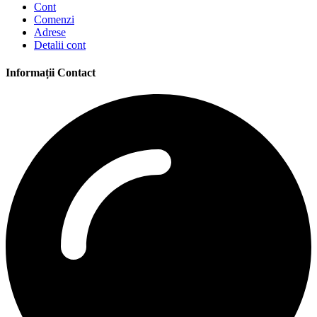
Cont
Comenzi
Adrese
Detalii cont
Informații Contact