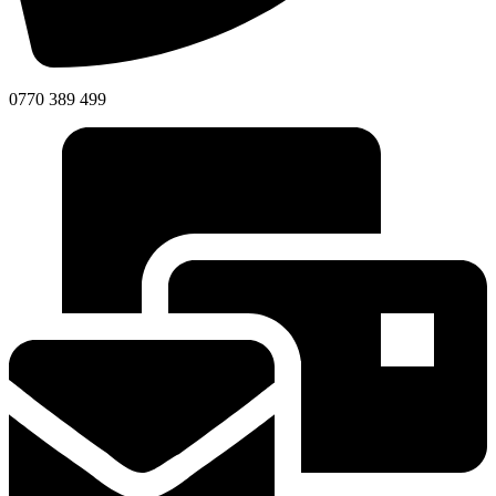
0770 389 499