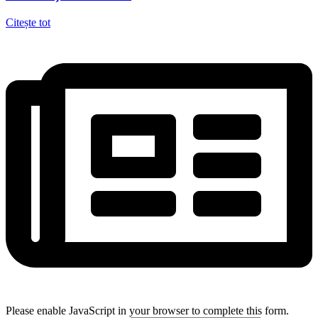
Citește tot
Please enable JavaScript in your browser to complete this form.