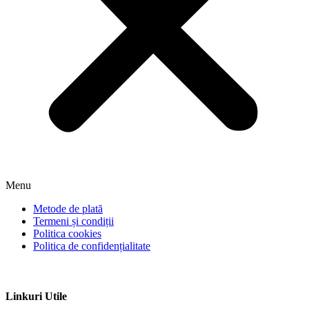
Menu
Metode de plată
Termeni și condiții
Politica cookies
Politica de confidențialitate
Linkuri Utile