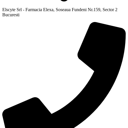
Elscyte Srl - Farmacia Elexa, Soseaua Fundeni Nr.159, Sector 2
Bucuresti