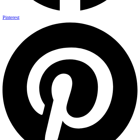
Pinterest