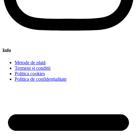
Info
Metode de plată
Termeni și condiții
Politica cookies
Politica de confidențialitate