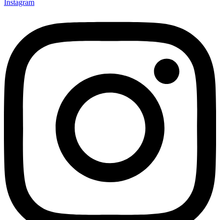
Instagram