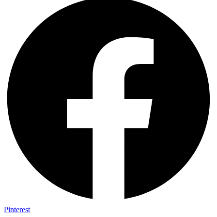
Pinterest