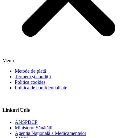
Menu
Metode de plată
Termeni și condiții
Politica cookies
Politica de confidențialitate
Linkuri Utile
ANSPDCP
Ministerul Sănătății
Agenția Națională a Medicamentelor