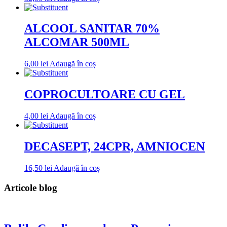
ALCOOL SANITAR 70%
ALCOMAR 500ML
6,00
lei
Adaugă în coș
COPROCULTOARE CU GEL
4,00
lei
Adaugă în coș
DECASEPT, 24CPR, AMNIOCEN
16,50
lei
Adaugă în coș
Articole blog