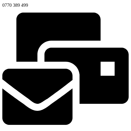
0770 389 499