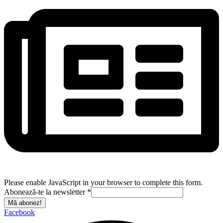
Please enable JavaScript in your browser to complete this form.
Abonează-te la newsletter
*
Mă abonez!
Facebook