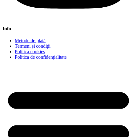
Info
Metode de plată
Termeni și condiții
Politica cookies
Politica de confidențialitate