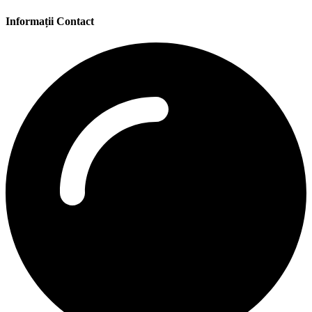
Informații Contact