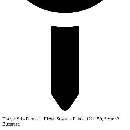
Elscyte Srl - Farmacia Elexa, Soseaua Fundeni Nr.159, Sector 2
Bucuresti