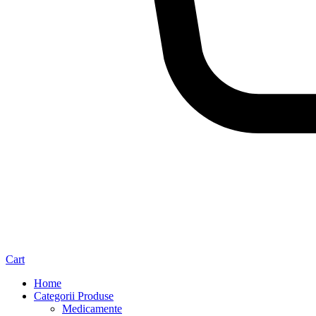
Cart
Home
Categorii Produse
Medicamente