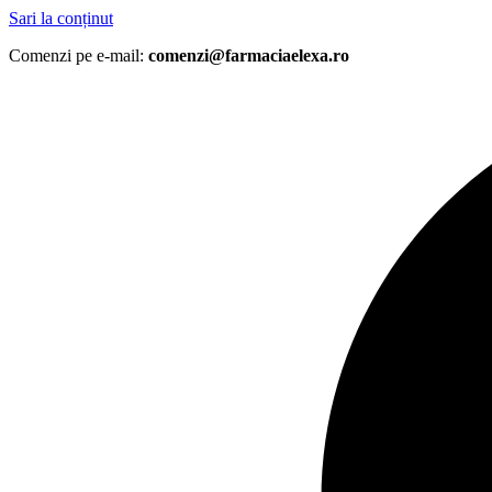
Sari la conținut
Comenzi pe e-mail:
comenzi@farmaciaelexa.ro