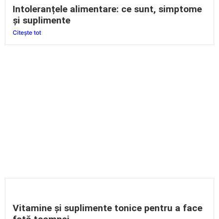
Intoleranțele alimentare: ce sunt, simptome
și suplimente
Citește tot
Vitamine și suplimente tonice pentru a face