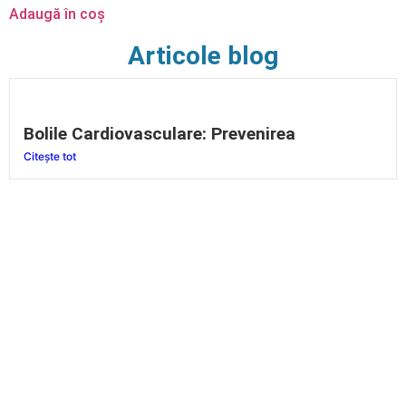
Adaugă în coș
Articole blog
Bolile Cardiovasculare: Prevenirea
Citește tot