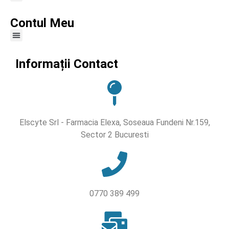
Contul Meu
Informații Contact
Elscyte Srl - Farmacia Elexa, Soseaua Fundeni Nr.159,
Sector 2 Bucuresti
0770 389 499