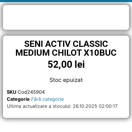
SENI ACTIV CLASSIC
MEDIUM CHILOT X10BUC
52,00
lei
Stoc epuizat
SKU
Cod245904
Categorie
Fără categorie
Ultima actualizare a stocului: 26.10.2025 02:00:17