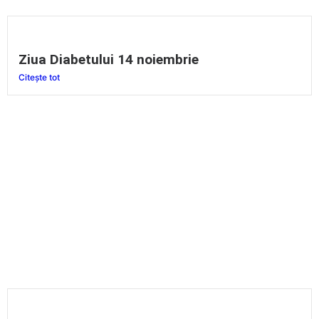
Ziua Diabetului 14 noiembrie
Citește tot