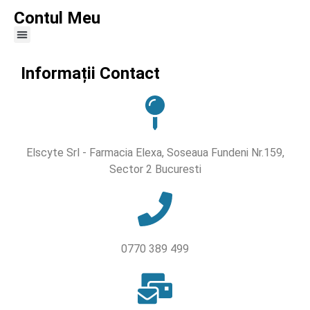
Contul Meu
Informații Contact
Elscyte Srl - Farmacia Elexa, Soseaua Fundeni Nr.159,
Sector 2 Bucuresti
0770 389 499