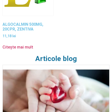
ALGOCALMIN 500MG,
20CPR, ZENTIVA
11,18
lei
Citește mai mult
Articole blog