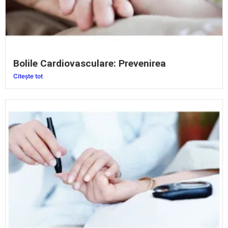
Bolile Cardiovasculare: Prevenirea
Citește tot