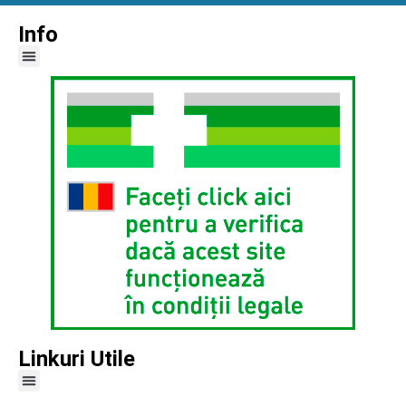
Info
Linkuri Utile