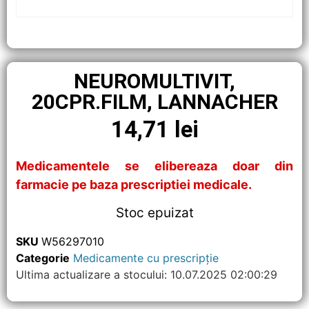
NEUROMULTIVIT,
20CPR.FILM, LANNACHER
14,71
lei
Medicamentele se elibereaza doar din
farmacie pe baza prescriptiei medicale.
Stoc epuizat
SKU
W56297010
Categorie
Medicamente cu prescripție
Ultima actualizare a stocului: 10.07.2025 02:00:29