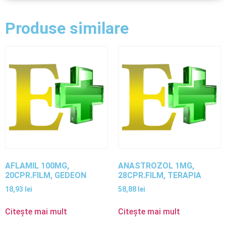
Produse similare
AFLAMIL 100MG,
ANASTROZOL 1MG,
20CPR.FILM, GEDEON
28CPR.FILM, TERAPIA
18,93
lei
58,88
lei
Citește mai mult
Citește mai mult