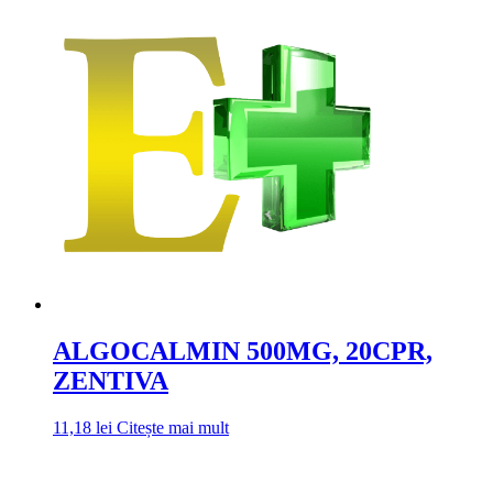
ALGOCALMIN 500MG, 20CPR,
ZENTIVA
11,18
lei
Citește mai mult