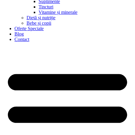
Suplimente
Tincturi
Vitamine și minerale
Dietă și nutriție
Bebe și copii
Oferte Speciale
Blog
Contact