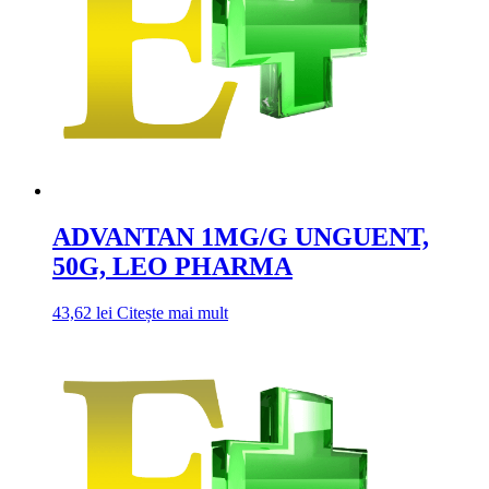
ADVANTAN 1MG/G UNGUENT,
50G, LEO PHARMA
43,62
lei
Citește mai mult