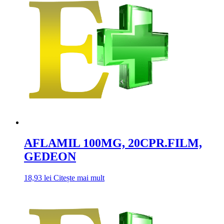
AFLAMIL 100MG, 20CPR.FILM,
GEDEON
18,93
lei
Citește mai mult