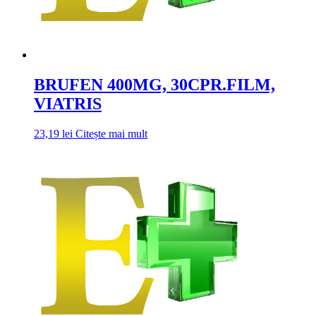
BRUFEN 400MG, 30CPR.FILM,
VIATRIS
23,19
lei
Citește mai mult