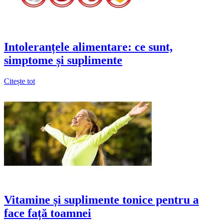
Intoleranțele alimentare: ce sunt,
simptome și suplimente
Citește tot
Vitamine și suplimente tonice pentru a
face față toamnei