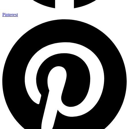
Pinterest