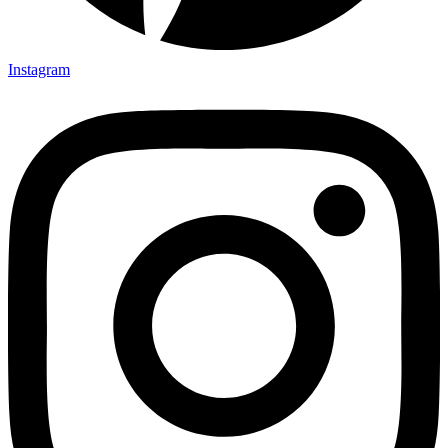
Instagram