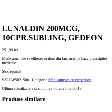
LUNALDIN 200MCG,
10CPR.SUBLING, GEDEON
251,99
lei
Medicamentele se elibereaza doar din farmacie pe baza prescriptiei
medicale.
Stoc epuizat
SKU
W58215001
Categorie
Medicamente cu prescripție
Ultima actualizare a stocului: 28.05.2025 02:00:18
Produse similare