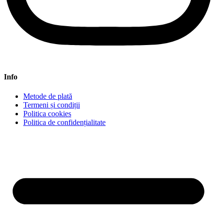
Info
Metode de plată
Termeni și condiții
Politica cookies
Politica de confidențialitate