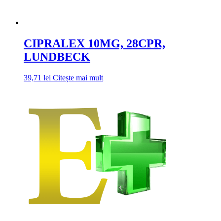
CIPRALEX 10MG, 28CPR,
LUNDBECK
39,71
lei
Citește mai mult