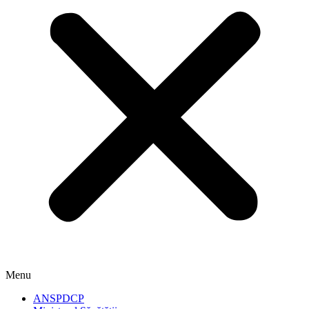
Menu
ANSPDCP