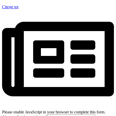
Citește tot
Please enable JavaScript in your browser to complete this form.