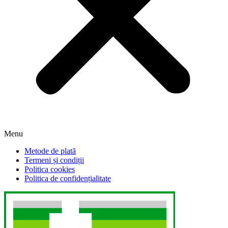
Menu
Metode de plată
Termeni și condiții
Politica cookies
Politica de confidențialitate