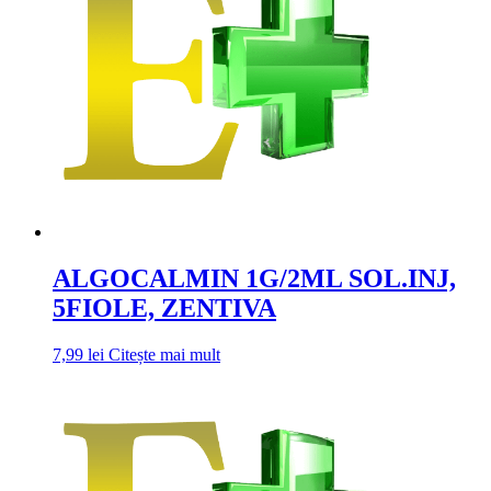
ALGOCALMIN 1G/2ML SOL.INJ,
5FIOLE, ZENTIVA
7,99
lei
Citește mai mult