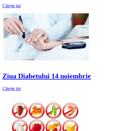
Citește tot
Ziua Diabetului 14 noiembrie
Citește tot