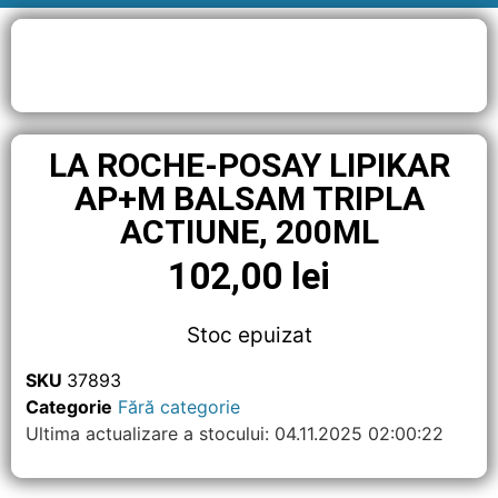
LA ROCHE-POSAY LIPIKAR
AP+M BALSAM TRIPLA
ACTIUNE, 200ML
102,00
lei
Stoc epuizat
SKU
37893
Categorie
Fără categorie
Ultima actualizare a stocului: 04.11.2025 02:00:22