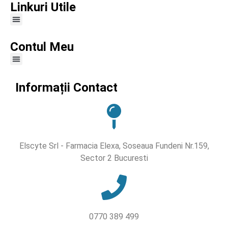
Linkuri Utile
Contul Meu
Informații Contact
Elscyte Srl - Farmacia Elexa, Soseaua Fundeni Nr.159,
Sector 2 Bucuresti
0770 389 499