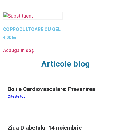
COPROCULTOARE CU GEL
4,00
lei
Adaugă în coș
Articole blog
Bolile Cardiovasculare: Prevenirea
Citește tot
Ziua Diabetului 14 noiembrie