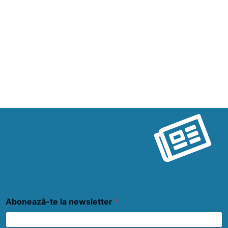
Abonează-te la newsletter
*