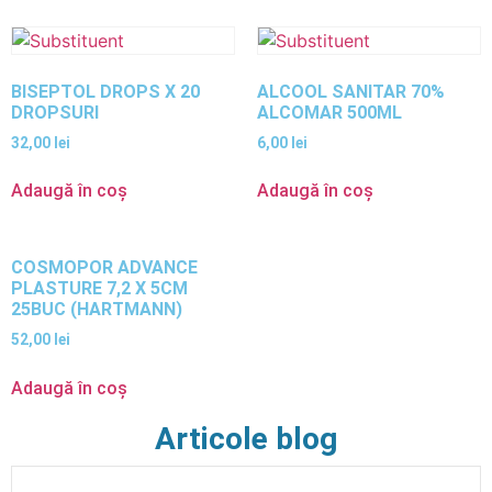
BISEPTOL DROPS X 20
ALCOOL SANITAR 70%
DROPSURI
ALCOMAR 500ML
32,00
lei
6,00
lei
Adaugă în coș
Adaugă în coș
COSMOPOR ADVANCE
PLASTURE 7,2 X 5CM
25BUC (HARTMANN)
52,00
lei
Adaugă în coș
Articole blog