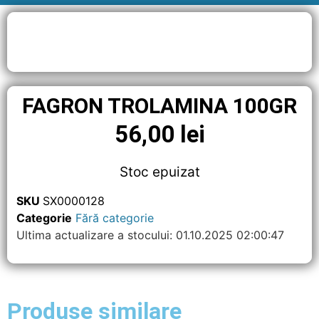
FAGRON TROLAMINA 100GR
56,00
lei
Stoc epuizat
SKU
SX0000128
Categorie
Fără categorie
Ultima actualizare a stocului: 01.10.2025 02:00:47
Produse similare