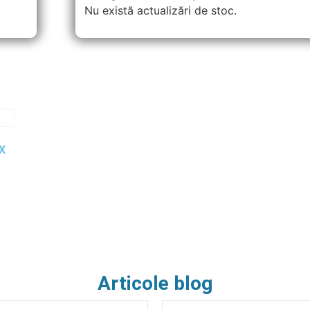
Nu există actualizări de stoc.
X
Articole blog