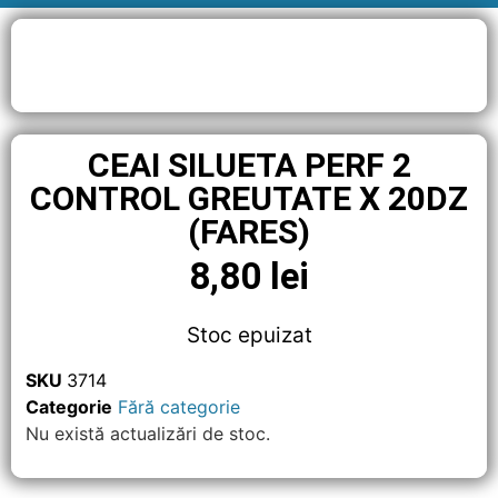
CEAI SILUETA PERF 2
CONTROL GREUTATE X 20DZ
(FARES)
8,80
lei
Stoc epuizat
SKU
3714
Categorie
Fără categorie
Nu există actualizări de stoc.