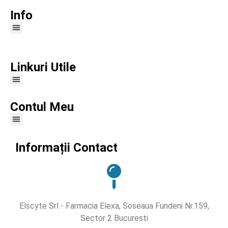
Info
Linkuri Utile
Contul Meu
Informații Contact
Elscyte Srl - Farmacia Elexa, Soseaua Fundeni Nr.159,
Sector 2 Bucuresti