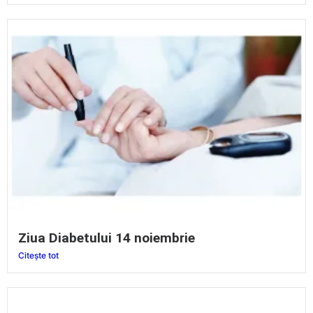
Ziua Diabetului 14 noiembrie
Citește tot