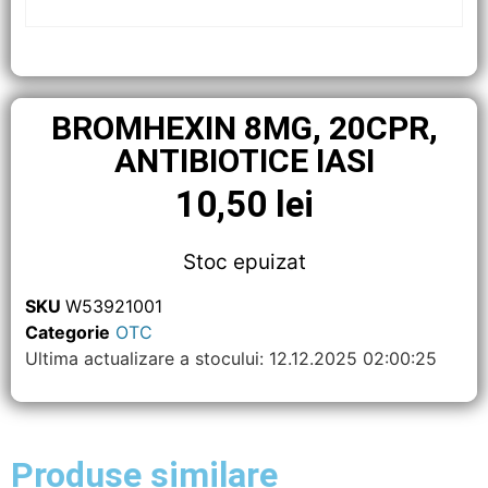
BROMHEXIN 8MG, 20CPR,
ANTIBIOTICE IASI
10,50
lei
Stoc epuizat
SKU
W53921001
Categorie
OTC
Ultima actualizare a stocului: 12.12.2025 02:00:25
Produse similare