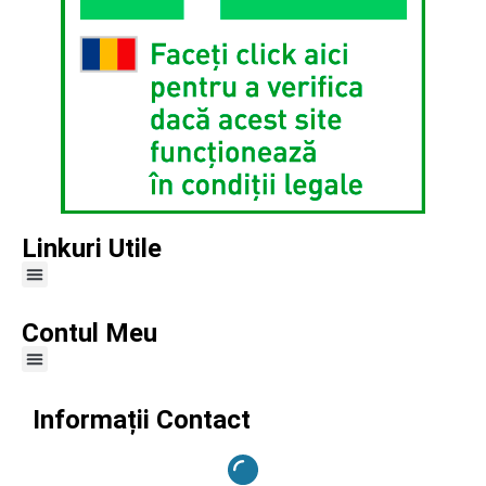
Linkuri Utile
Contul Meu
Informații Contact