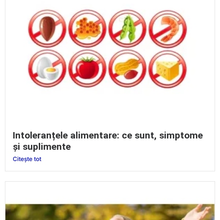
Intoleranțele alimentare: ce sunt, simptome
și suplimente
Citește tot