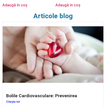
Adaugă în coș
Adaugă în coș
Articole blog
Bolile Cardiovasculare: Prevenirea
Citește tot