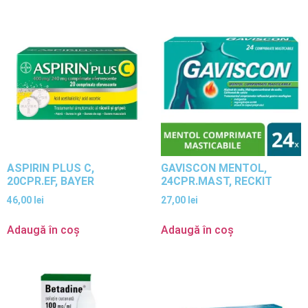
ASPIRIN PLUS C,
GAVISCON MENTOL,
20CPR.EF, BAYER
24CPR.MAST, RECKIT
46,00
lei
27,00
lei
Adaugă în coș
Adaugă în coș