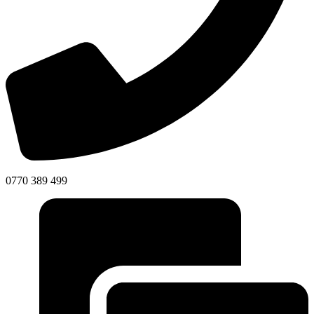
0770 389 499