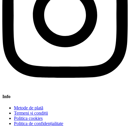
Info
Metode de plată
Termeni și condiții
Politica cookies
Politica de confidențialitate