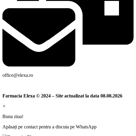
office@elexa.ro
Farmacia Elexa © 2024 – Site actualizat la data 08.08.2026
×
Buna ziua!
Apăsați pe contact pentru a discuta pe WhatsApp