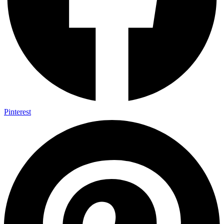
Pinterest