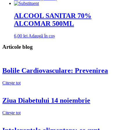
ALCOOL SANITAR 70%
ALCOMAR 500ML
6,00
lei
Adaugă în coș
Articole blog
Bolile Cardiovasculare: Prevenirea
Citește tot
Ziua Diabetului 14 noiembrie
Citește tot