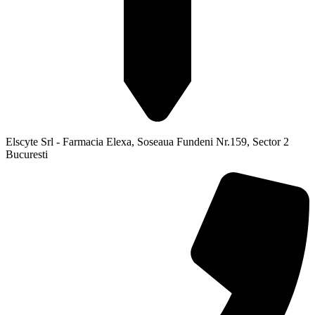
Elscyte Srl - Farmacia Elexa, Soseaua Fundeni Nr.159, Sector 2
Bucuresti