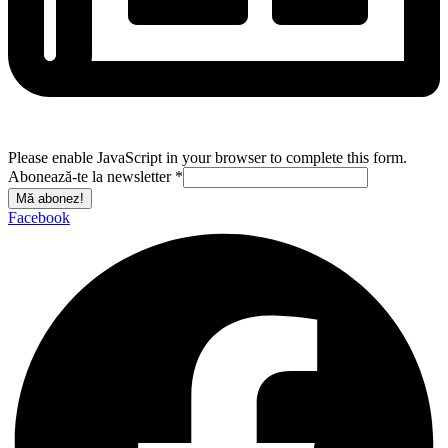
Please enable JavaScript in your browser to complete this form.
Abonează-te la newsletter
*
Mă abonez!
Facebook