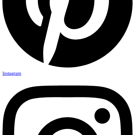
Instagram