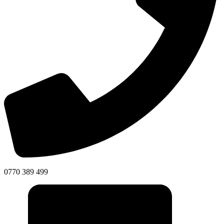
0770 389 499