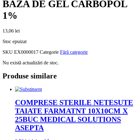
BAZA DE GEL CARBOPOL
1%
13,06
lei
Stoc epuizat
SKU
EX0000017
Categorie
Fără categorie
Nu există actualizări de stoc.
Produse similare
COMPRESE STERILE NETESUTE
TAIATE FARMATNT 10X10CM X
25BUC MEDICAL SOLUTIONS
ASEPTA