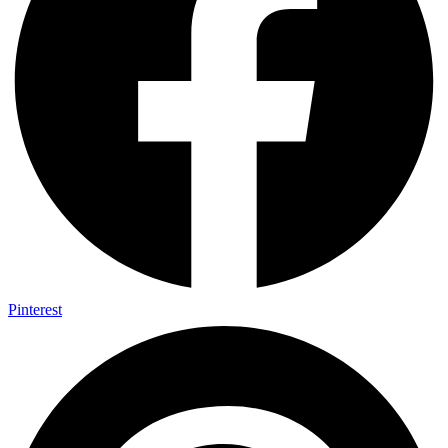
Pinterest