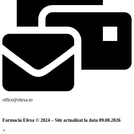
office@elexa.ro
Farmacia Elexa © 2024 – Site actualizat la data 09.08.2026
×