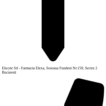
Elscyte Srl - Farmacia Elexa, Soseaua Fundeni Nr.159, Sector 2
Bucuresti