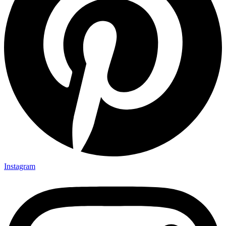
Instagram