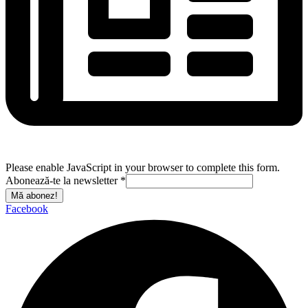
Please enable JavaScript in your browser to complete this form.
Abonează-te la newsletter
*
Mă abonez!
Facebook