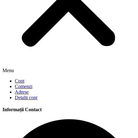
Menu
Cont
Comenzi
Adrese
Detalii cont
Informații Contact