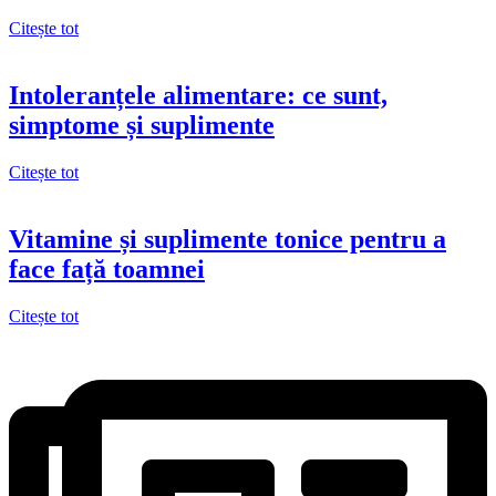
Citește tot
Intoleranțele alimentare: ce sunt,
simptome și suplimente
Citește tot
Vitamine și suplimente tonice pentru a
face față toamnei
Citește tot