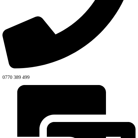
0770 389 499