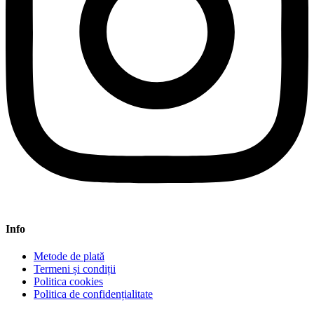
Info
Metode de plată
Termeni și condiții
Politica cookies
Politica de confidențialitate