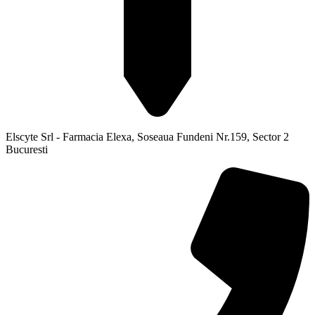
Elscyte Srl - Farmacia Elexa, Soseaua Fundeni Nr.159, Sector 2
Bucuresti