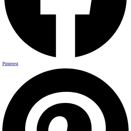
Pinterest