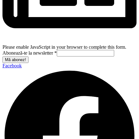
Please enable JavaScript in your browser to complete this form.
Abonează-te la newsletter
*
Mă abonez!
Facebook