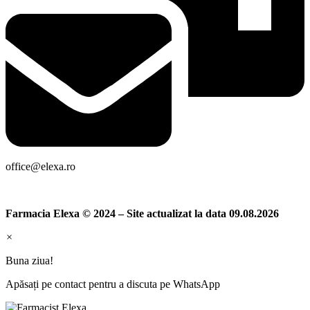
office@elexa.ro
Farmacia Elexa © 2024 – Site actualizat la data 09.08.2026
×
Buna ziua!
Apăsați pe contact pentru a discuta pe WhatsApp