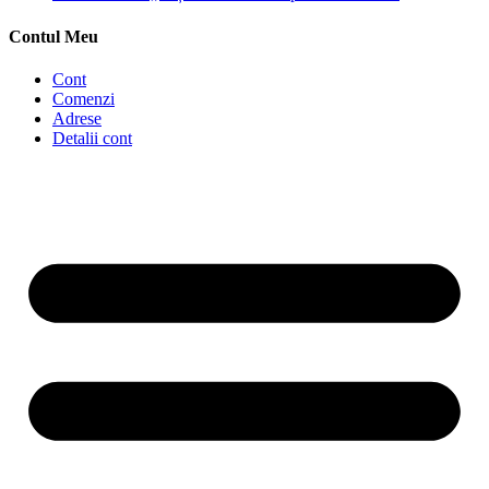
Contul Meu
Cont
Comenzi
Adrese
Detalii cont