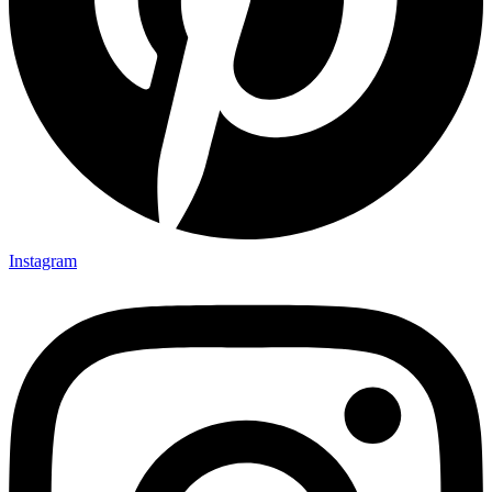
Instagram